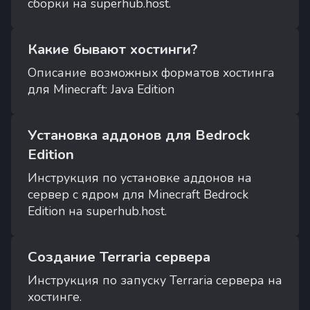
сборки на superhub.host.
Какие бывают хостинги?
Описание возможных форматов хостинга
для Minecraft: Java Edition
Установка аддонов для Bedrock
Edition
Инструкция по установке аддонов на
сервер с ядром для Minecraft Bedrock
Edition на superhub.host.
Создание Terraria сервера
Инструкция по запуску Terraria сервера на
хостинге.