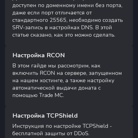
доступен по доменному имени без порта,
даже если порт отличается от
стандартного 25565, необходимо создать
SRV-запись в настройках DNS. В этой
статье сказано, как это можно сделать.
Настройка RCON
В этом гайде мы рассмотрим, как
включить RCON на сервере, запущенном
на нашем хостинге, а также настройку
автоматической выдачи доната с
помощью Trade MC.
Настройка TCPShield
Инструкция по настройке TCPShield -
бесплатной защиты от DDoS.