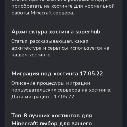
приобретать на хостинге для нормальной
работы Minecraft сервера.
Архитектура хостинга superhub
Статья, рассказывающая, какая
архитектура и сервисы используется на
нашем хостинге.
Миграция нод хостинга 17.05.22
Описание процедуры миграции
пользовательских серверов на хостинге.
Дата миграции - 17.05.22.
Топ-8 лучших хостингов для
Minecraft: выбор для вашего