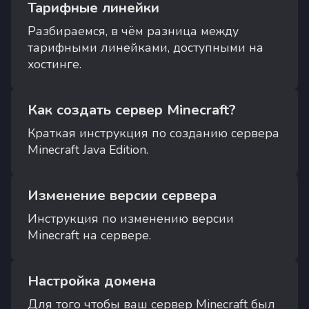
Тарифные линейки
Разбираемся, в чём разница между
тарифными линейками, доступными на
хостинге.
Как создать сервер Minecraft?
Краткая инструкция по созданию сервера
Minecraft Java Edition.
Изменение версии сервера
Инструкция по изменению версии
Minecraft на сервере.
Настройка домена
Для того чтобы ваш сервер Minecraft был