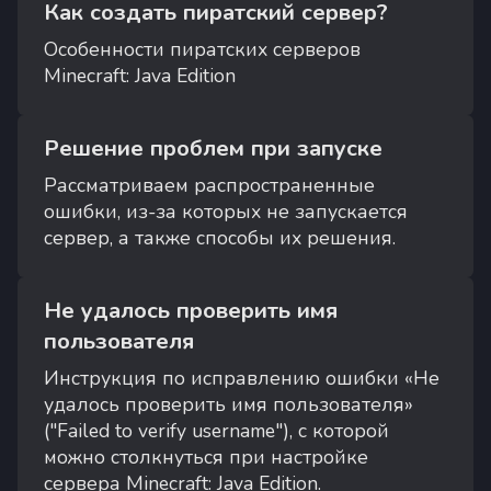
Как создать пиратский сервер?
Особенности пиратских серверов
Minecraft: Java Edition
Решение проблем при запуске
Рассматриваем распространенные
ошибки, из-за которых не запускается
сервер, а также способы их решения.
Не удалось проверить имя
пользователя
Инструкция по исправлению ошибки «Не
удалось проверить имя пользователя»
("Failed to verify username"), с которой
можно столкнуться при настройке
сервера Minecraft: Java Edition.