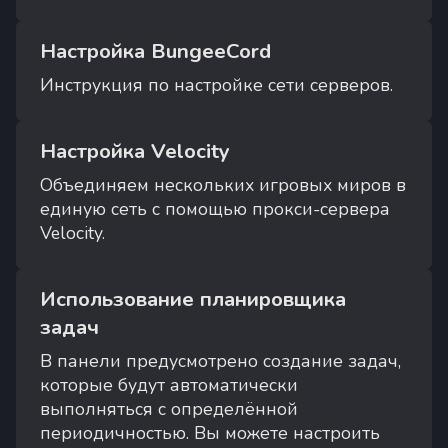
Настройка BungeeCord
Инструкция по настройке сети серверов.
Настройка Velocity
Объединяем нескольких игровых миров в
единую сеть с помощью прокси-сервера
Velocity.
Использование планировщика
задач
В панели предусмотрено создание задач,
которые будут автоматически
выполняться с определённой
периодичностью. Вы можете настроить