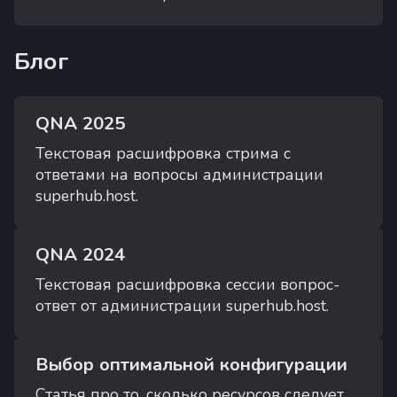
Блог
QNA 2025
Текстовая расшифровка стрима с
ответами на вопросы администрации
superhub.host.
QNA 2024
Текстовая расшифровка сессии вопрос-
ответ от администрации superhub.host.
Выбор оптимальной конфигурации
Статья про то, сколько ресурсов следует