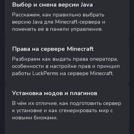
Выбор и смена версии Java
Расскажем, как правильно выбрать
версию Java для Minecraft-сервера и
поменять её в панели управления.
Права на сервере Minecraft
Разбираем как выдать права оператора,
особенности в настройке прав и принцип
работы LuckPerms на сервере Minecraft.
Установка модов и плагинов
В чём их отличие, как подготовить сервер
к установке и как сгенерировать мир с
новыми биомами.