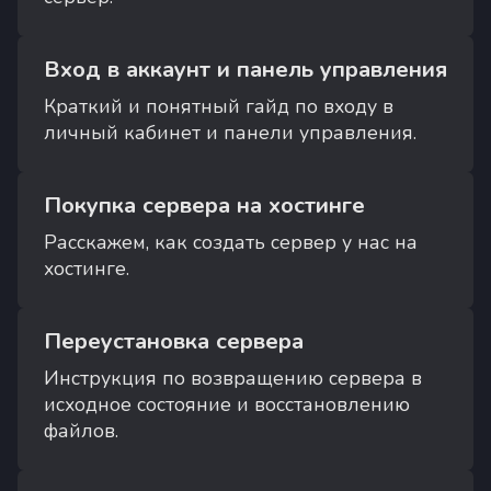
Вход в аккаунт и панель управления
Краткий и понятный гайд по входу в
личный кабинет и панели управления.
Покупка сервера на хостинге
Расскажем, как создать сервер у нас на
хостинге.
Переустановка сервера
Инструкция по возвращению сервера в
исходное состояние и восстановлению
файлов.