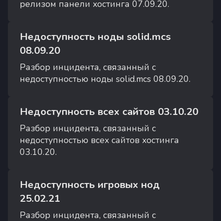
релизом панели хостинга 07.09.20.
Недоступность ноды solid.mcs
08.09.20
Разбор инцидента, связанный с
недоступностью ноды solid.mcs 08.09.20.
Недоступность всех сайтов 03.10.20
Разбор инцидента, связанный с
недоступностью всех сайтов хостинга
03.10.20.
Недоступность игровых нод
25.02.21
Разбор инцидента, связанный с