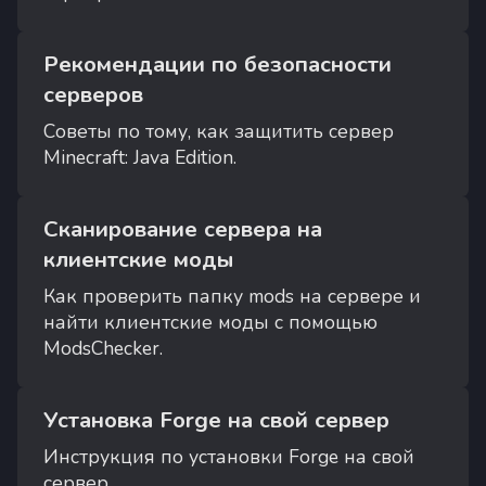
Рекомендации по безопасности
серверов
Cоветы по тому, как защитить сервер
Minecraft: Java Edition.
Сканирование сервера на
клиентские моды
Как проверить папку mods на сервере и
найти клиентские моды с помощью
ModsChecker.
Установка Forge на свой сервер
Инструкция по установки Forge на свой
сервер.