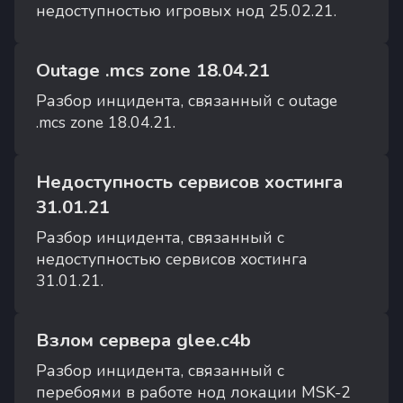
недоступностью игровых нод 25.02.21.
Outage .mcs zone 18.04.21
Разбор инцидента, связанный с outage
.mcs zone 18.04.21.
Недоступность сервисов хостинга
31.01.21
Разбор инцидента, связанный с
недоступностью сервисов хостинга
31.01.21.
Взлом сервера glee.c4b
Разбор инцидента, связанный с
перебоями в работе нод локации MSK-2