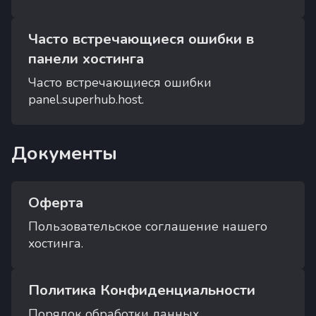
Часто встречающиеся ошибки в
панели хостинга
Часто встречающиеся ошибки
panel.superhub.host.
Документы
Оферта
Пользовательское соглашение нашего
хостинга.
Политика Конфиденциальности
Порядок обработки данных