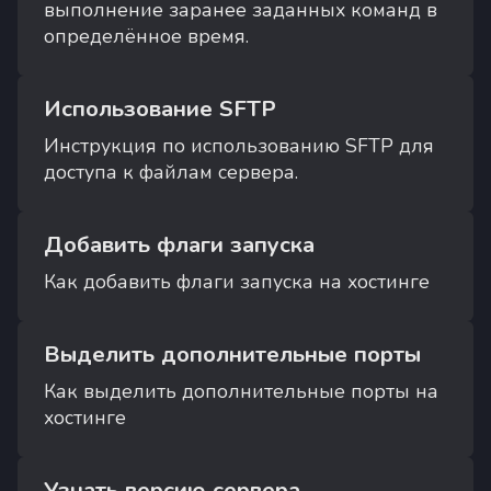
выполнение заранее заданных команд в
определённое время.
Использование SFTP
Инструкция по использованию SFTP для
доступа к файлам сервера.
Добавить флаги запуска
Как добавить флаги запуска на хостинге
Выделить дополнительные порты
Как выделить дополнительные порты на
хостинге
Узнать версию сервера