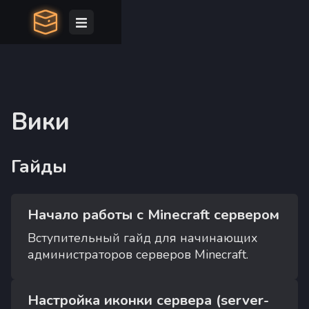
Вики
Гайды
Начало работы с Minecraft сервером
Вступительный гайд для начинающих
администраторов серверов Minecraft.
Настройка иконки сервера (server-