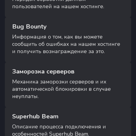
пользователей на нашем хостинге.
Bug Bounty
Информация о том, как вы можете
сообщить об ошибках на нашем хостинге
и получить вознаграждение за это.
Заморозка серверов
Механика заморозки серверов и их
автоматической блокировки в случае
неуплаты.
Superhub Beam
Описание процесса подключения и
особенностей Superhub Beam.