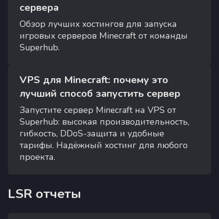
сервера
Обзор лучших хостингов для запуска
игровых серверов Minecraft от команды
Superhub.
VPS для Minecraft: почему это
лучший способ запустить сервер
Запустите сервер Minecraft на VPS от
Superhub: высокая производительность,
гибкость, DDoS-защита и удобные
тарифы. Надёжный хостинг для любого
проекта.
LSR отчеты