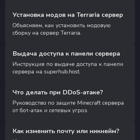
Установка модов на Terraria сервер
Объясняем, как установить модовую
сборку на сервер Terraria.
Выдача доступа к панели сервера
Инструкция по выдаче доступа к панели
сервера на superhub.host.
Что делать при DDoS-атаке?
Руководство по защите Minecraft сервера
от бот-атак и сетевых угроз.
Как изменить почту или никнейм?