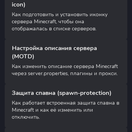
icon)
Как подготовить и установить иконку
сервера Minecraft, чтобы она
отображалась в списке серверов.
Настройка описания сервера
(MOTD)
Как изменить описание сервера Minecraft
через server.properties, плагины и прокси.
Защита спавна (spawn-protection)
Как работает встроенная защита спавна в
Minecraft и как её изменить или
отключить.