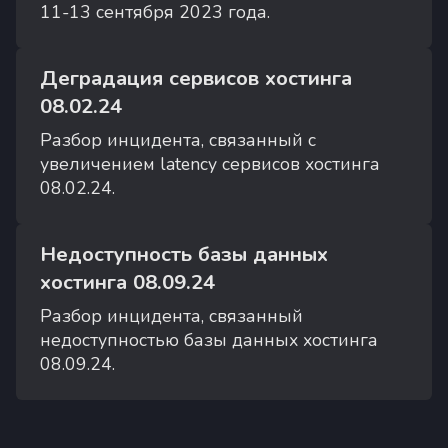
11-13 сентября 2023 года.
Деградация сервисов хостинга
08.02.24
Разбор инцидента, связанный с
увеличением latency сервисов хостинга
08.02.24.
Недоступность базы данных
хостинга 08.09.24
Разбор инцидента, связанный
недоступностью базы данных хостинга
08.09.24.