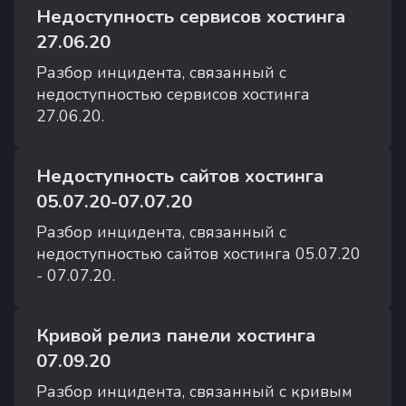
Недоступность сервисов хостинга
27.06.20
Разбор инцидента, связанный с
недоступностью сервисов хостинга
27.06.20.
Недоступность сайтов хостинга
05.07.20-07.07.20
Разбор инцидента, связанный с
недоступностью сайтов хостинга 05.07.20
- 07.07.20.
Кривой релиз панели хостинга
07.09.20
Разбор инцидента, связанный с кривым