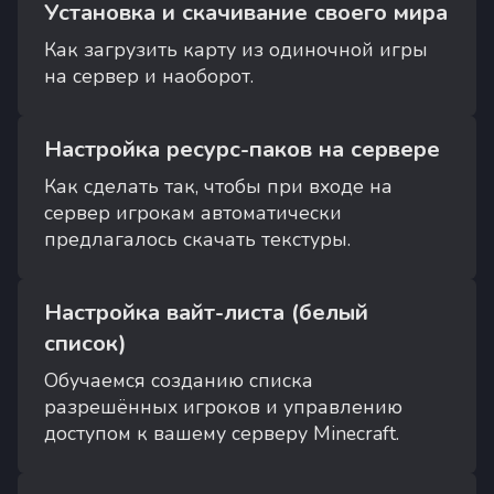
Установка и скачивание своего мира
Как загрузить карту из одиночной игры
на сервер и наоборот.
Настройка ресурс-паков на сервере
Как сделать так, чтобы при входе на
сервер игрокам автоматически
предлагалось скачать текстуры.
Настройка вайт-листа (белый
список)
Обучаемся созданию списка
разрешённых игроков и управлению
доступом к вашему серверу Minecraft.