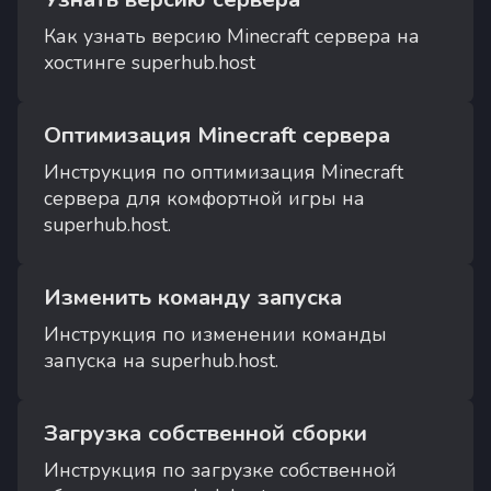
Как узнать версию Minecraft сервера на
хостинге superhub.host
Оптимизация Minecraft сервера
Инструкция по оптимизация Minecraft
сервера для комфортной игры на
superhub.host.
Изменить команду запуска
Инструкция по изменении команды
запуска на superhub.host.
Загрузка собственной сборки
Инструкция по загрузке собственной