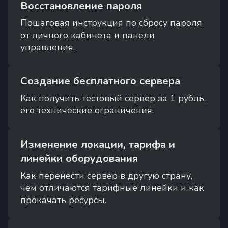
Восстановление пароля
Пошаговая инструкция по сбросу пароля
от личного кабинета и панели
управления.
Создание бесплатного сервера
Как получить тестовый сервер за 1 рубль,
его технические ограничения.
Изменение локации, тарифа и
линейки оборудования
Как перенести сервер в другую страну,
чем отличаются тарифные линейки и как
прокачать ресурсы.