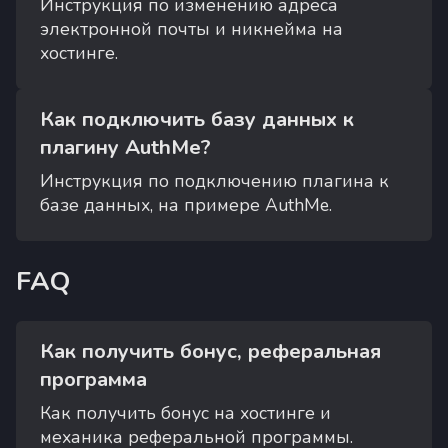
Инструкция по изменению адреса
электронной почты и никнейма на
хостинге.
Как подключить базу данных к
плагину AuthMe?
Инструкция по подключению плагина к
базе данных, на примере AuthMe.
FAQ
Как получить бонус, реферальная
программа
Как получить бонус на хостинге и
механика реферальной программы.