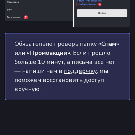
Обязательно проверь папку
«Спам»
или
«Промоакции»
. Если прошло
больше 10 минут, а письма всё нет
— напиши нам в
поддержку
, мы
поможем восстановить доступ
вручную.