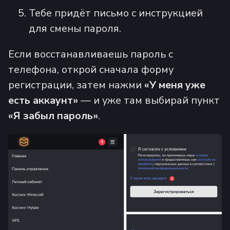
Тебе придёт письмо с инструкцией
для смены пароля.
Если восстанавливаешь пароль с
телефона, открой сначала форму
регистрации, затем нажми
«У меня уже
есть аккаунт»
— и уже там выбирай пункт
«Я забыл пароль»
.