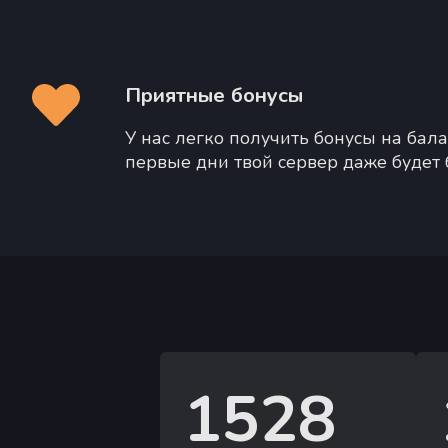
Приятные бонусы
У нас легко получить бонусы на бала
первые дни твой сервер даже будет
1528