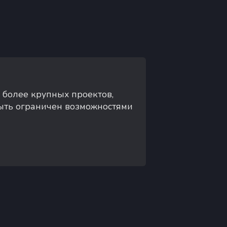
 более крупных проектов,
быть ограничен возможностями