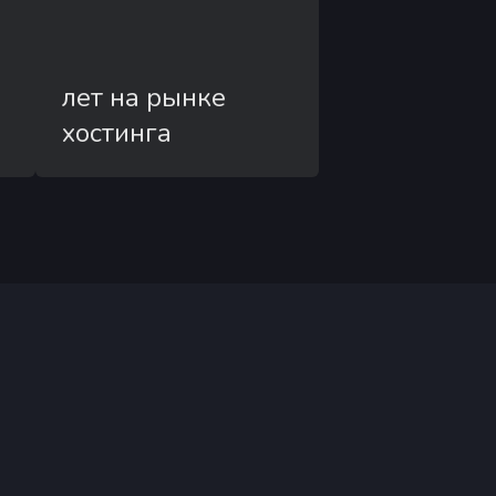
лет на рынке
хостинга