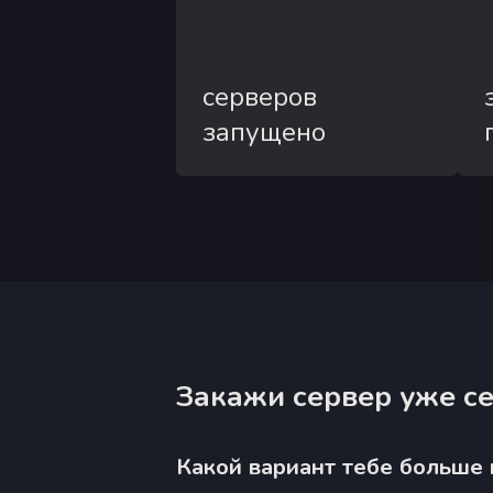
серверов
запущено
Закажи сервер уже се
Какой вариант тебе больше