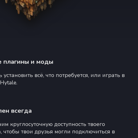
 плагины и моды
установить всё, что потребуется, или играть в
Hytale.
пен всегда
им круглосуточную доступность твоего
, чтобы твои друзья могли подключиться в