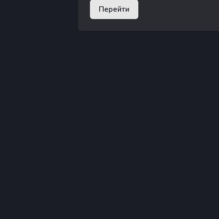
Перейти