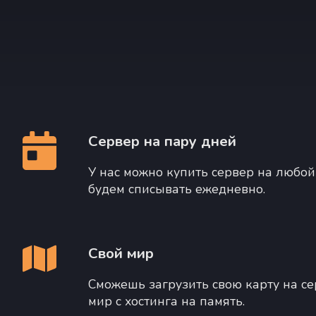
Сервер на пару дней
У нас можно купить сервер на любой
будем списывать ежедневно.
Свой мир
Сможешь загрузить свою карту на се
мир с хостинга на память.