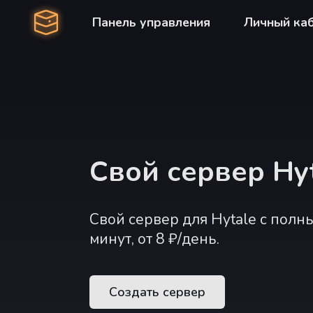
Панель управления
Личный ка
Свой сервер Hy
Свой сервер для Hytale с полн
минут, от 8 ₽/день.
Создать сервер