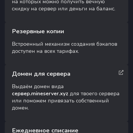
на которых можно получить вечную
скидку на сервер или деньги на баланс.
Резервные копии
Встроенный механизм создания бэкапов
доступен на всех тарифах.
Домен для сервера
Выдаём домен вида
сервер.mineserver.xyz
для твоего сервера
или поможем привязать собственный
домен.
Ежедневное списание