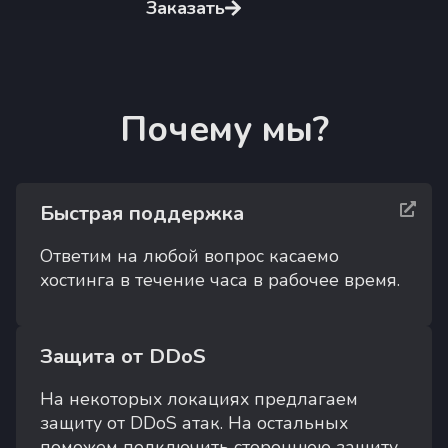
Заказать
Почему мы?
Быстрая поддержка
Ответим на любой вопрос касаемо
хостинга в течение часа в рабочее время.
Защита от DDoS
На некоторых локациях предлагаем
защиту от DDoS атак. На остальных
поможем подключить стороннюю защиту.