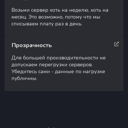
Возьми сервер хоть на неделю, хоть на
месяц. Это возможно, потому что мы
списываем плату раз в день.
Прозрачность
Для большей производительности не
допускаем перегрузки серверов.
Убедитесь сами - данные по нагрузке
публичны.