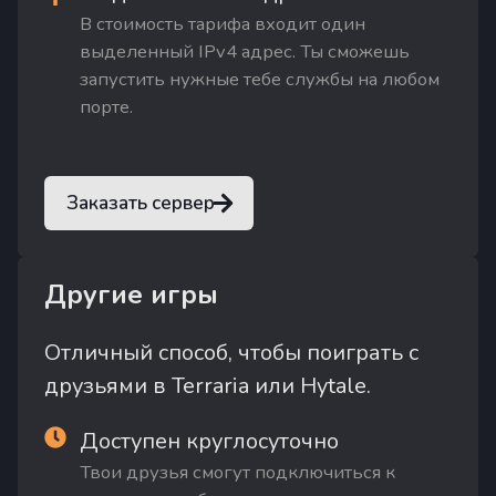
В стоимость тарифа входит один
выделенный IPv4 адрес. Ты сможешь
запустить нужные тебе службы на любом
порте.
Заказать сервер
Другие игры
Отличный способ, чтобы поиграть с
друзьями в Terraria или Hytale.
Доступен круглосуточно
Твои друзья смогут подключиться к