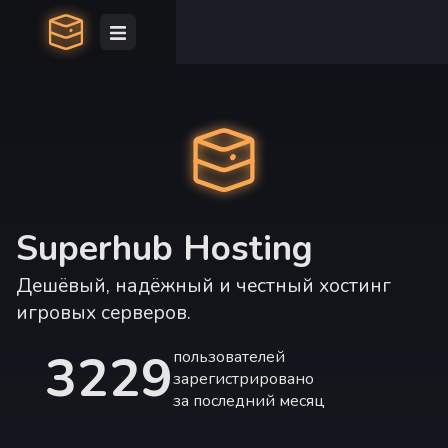
Superhub Hosting
Дешёвый, надёжный и честный хостинг
игровых серверов.
3229
пользователей
зарегистрировано
за последний месяц