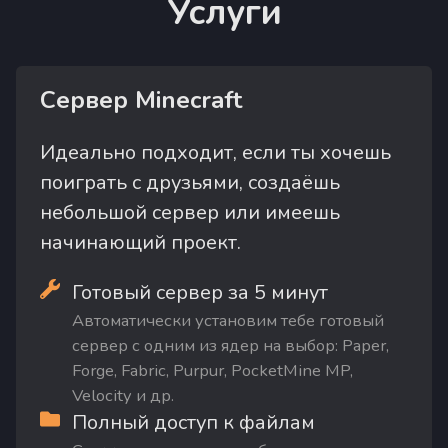
Услуги
Сервер Minecraft
Идеально подходит, если ты хочешь
поиграть с друзьями, создаёшь
небольшой сервер или имеешь
начинающий проект.
Готовый сервер за 5 минут
Автоматически установим тебе готовый
сервер с одним из ядер на выбор: Paper,
Forge, Fabric, Purpur, PocketMine MP,
Velocity и др.
Полный доступ к файлам