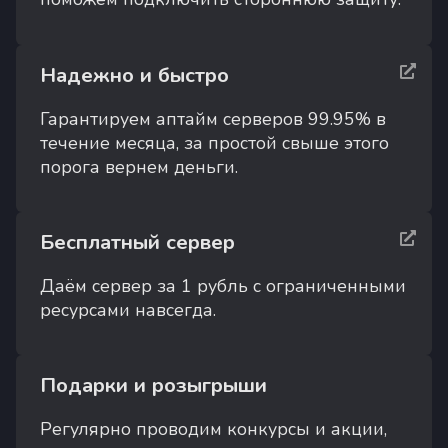
Надежно и быстро
Гарантируем аптайм серверов 99.95% в
течение месяца, за простой свыше этого
порога вернем деньги.
Бесплатный сервер
Даём сервер за 1 рубль с ограниченными
ресурсами навсегда.
Подарки и розыгрыши
Регулярно проводим конкурсы и акции,