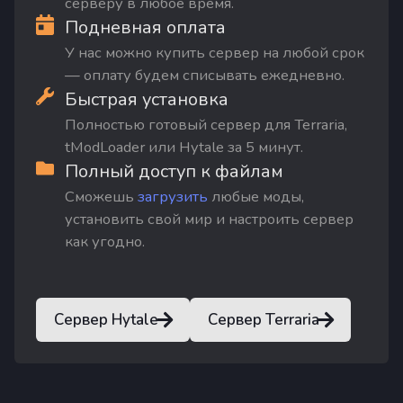
серверу в любое время.
Подневная оплата
У нас можно купить сервер на любой срок
— оплату будем списывать ежедневно.
Быстрая установка
Полностью готовый сервер для Terraria,
tModLoader или Hytale за 5 минут.
Полный доступ к файлам
Сможешь
загрузить
любые моды,
установить свой мир и настроить сервер
как угодно.
Сервер Hytale
Сервер Terraria