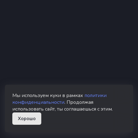
Мы используем куки в рамках
политики
конфиденциальности
. Продолжая
использовать сайт, ты соглашаешься с этим.
Хорошо