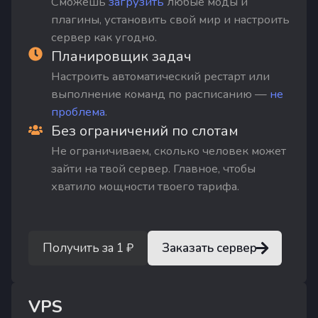
Сможешь
загрузить
любые моды и
плагины, установить свой мир и настроить
сервер как угодно.
Планировщик задач
Настроить автоматический рестарт или
выполнение команд по расписанию —
не
проблема
.
Без ограничений по слотам
Не ограничиваем, сколько человек может
зайти на твой сервер. Главное, чтобы
хватило мощности твоего тарифа.
Получить за 1 ₽
Заказать сервер
VPS