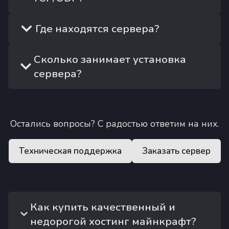
Где находятся сервера?
Сколько занимает установка
сервера?
Остались вопросы? С радостью ответим на них.
Техническая поддержка
Заказать сервер
Как купить качественный и
недорогой хостинг майнкрафт?