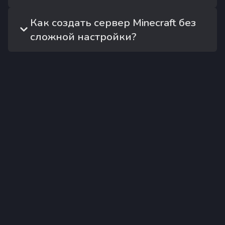
Как создать сервер Minecraft без
сложной настройки?