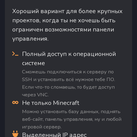
Хороший вариант для более крупных
проектов, когда ты не хочешь быть
ограничен возможностями панели
управления.
Полный доступ к операционной
системе
Сможешь подключиться к серверу по
SSH и установить всё нужное тебе ПО.
Если что-то сломаешь, то будет доступ
через VNC.
Не только Minecraft
Можно установить базу данных, поднять
веб-сайт, панель управления, ну и любой
игровой сервер.
Выделенный IP адрес