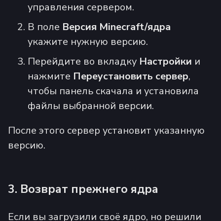
управления сервером.
В поле
Версия Minecraft/ядра
укажите нужную версию.
Перейдите во вкладку
Настройки
и
нажмите
Переустановить сервер
,
чтобы панель скачала и установила
файлы выбранной версии.
После этого сервер установит указанную
версию.
3. Возврат прежнего ядра
Если вы загрузили своё ядро, но решили