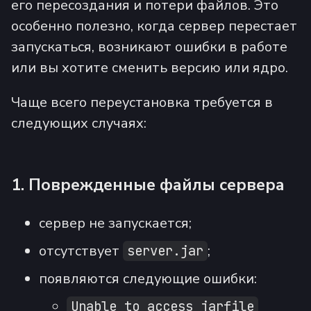
его пересоздания и потери файлов. Это
особенно полезно, когда сервер перестает
запускаться, возникают ошибки в работе
или вы хотите сменить версию или ядро.
Чаще всего переустановка требуется в
следующих случаях:
1. Поврежденные файлы сервера
сервер не запускается;
отсутствует
;
server.jar
появляются следующие ошибки:
Unable to access jarfile