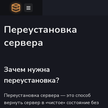
Переустановка
сервера
Зачем нужна
переустановка?
Переустановка сервера — это способ
вернуть сервер в «чистое» состояние без