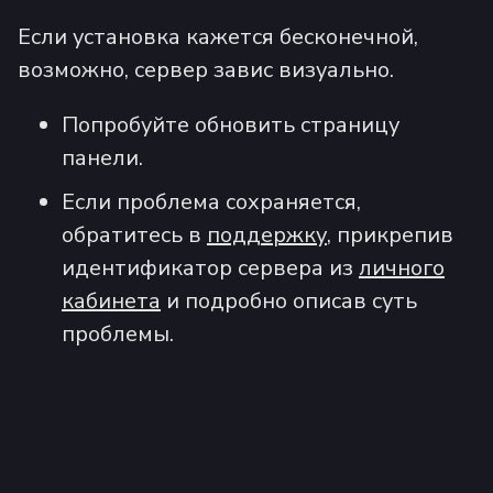
Если установка кажется бесконечной,
возможно, сервер завис визуально.
Попробуйте обновить страницу
панели.
Если проблема сохраняется,
обратитесь в
поддержку
, прикрепив
идентификатор сервера из
личного
кабинета
и подробно описав суть
проблемы.