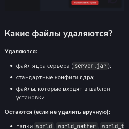
Какие файлы удаляются?
Удаляются:
файл ядра сервера (
);
server.jar
стандартные конфиги ядра;
файлы, которые входят в шаблон
установки.
Остаются (если не удалять вручную):
папки
,
,
world
world_nether
world_t