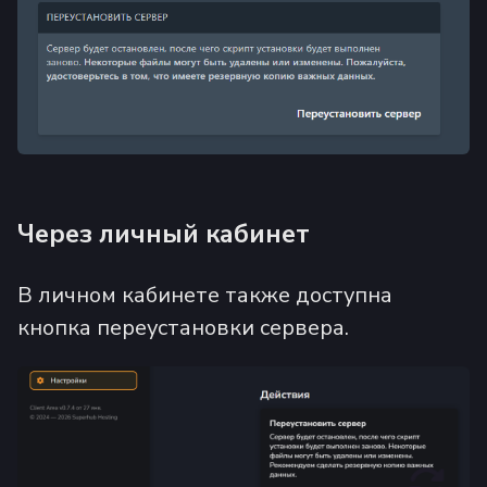
Через личный кабинет
В личном кабинете также доступна
кнопка переустановки сервера.