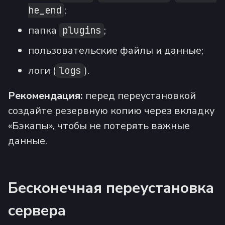
;
he_end
папка
;
plugins
пользовательские файлы и данные;
логи (
).
logs
Рекомендация:
перед переустановкой
создайте резервную копию через вкладку
«Бэкапы», чтобы не потерять важные
данные.
Бесконечная переустановка
сервера