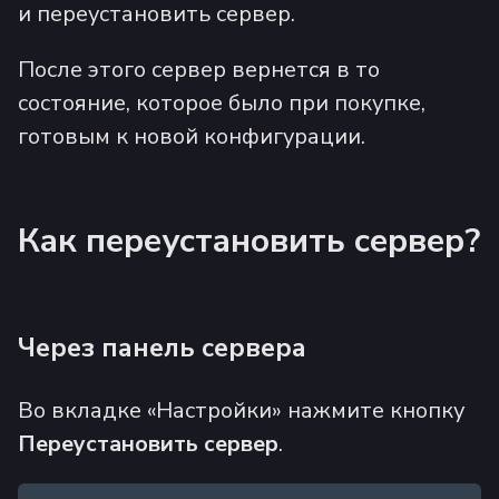
и переустановить сервер.
После этого сервер вернется в то
состояние, которое было при покупке,
готовым к новой конфигурации.
Как переустановить сервер?
Через панель сервера
Во вкладке «Настройки» нажмите кнопку
Переустановить сервер
.