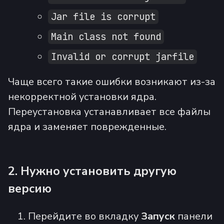
Jar file is corrupt
Main class not found
Invalid or corrupt jarfile
Чаще всего такие ошибки возникают из-за
некорректной установки ядра.
Переустановка устанавливает все файлы
ядра и заменяет поврежденные.
2. Нужно установить другую
версию
Перейдите во вкладку
Запуск
панели