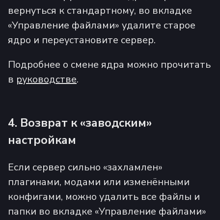
вернуться к стандартному, во вкладке
«Управление файлами» удалите старое
ядро и переустановите сервер.
Подробнее о смене ядра можно прочитать
в
руководстве
.
4. Возврат к «заводским»
настройкам
Если сервер сильно «захламлен»
плагинами, модами или изменёнными
конфигами, можно удалить все файлы и
папки во вкладке «Управление файлами»