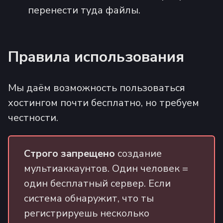
перенести туда файлы.
Правила использования
Мы даём возможность пользоваться
хостингом почти бесплатно, но требуем
честности.
Строго запрещено
создание
мультиаккаунтов. Один человек =
один бесплатный сервер. Если
система обнаружит, что ты
регистрируешь несколько