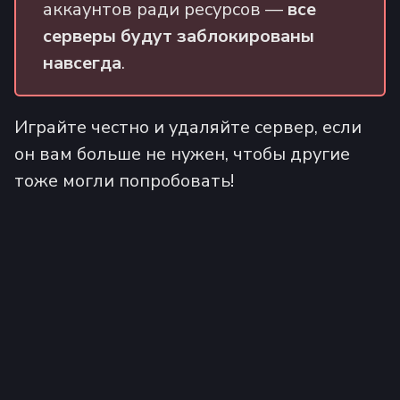
аккаунтов ради ресурсов —
все
серверы будут заблокированы
навсегда
.
Играйте честно и удаляйте сервер, если
он вам больше не нужен, чтобы другие
тоже могли попробовать!