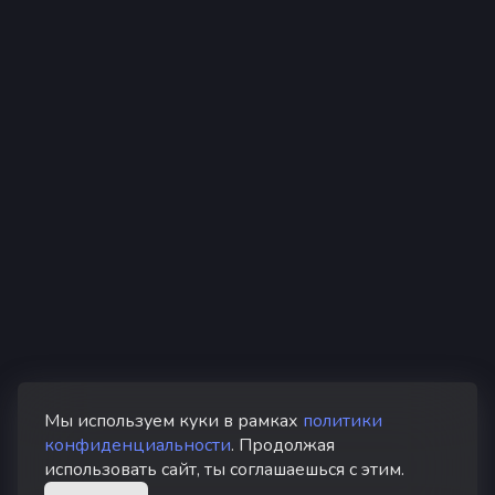
Мы используем куки в рамках
политики
конфиденциальности
. Продолжая
использовать сайт, ты соглашаешься с этим.