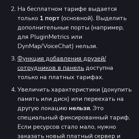
На бесплатном тарифе выдается
только
1 порт
(основной). Выделить
дополнительные порты (например,
для PluginMetrics или
DynMap/VoiceChat) нельзя.
Функция добавления друзей/
сотрудников в панель
доступна
только на платных тарифах.
Увеличить характеристики (докупить
память или диск) или переехать на
другую локацию
нельзя
. Это
специальный фиксированный тариф.
Если ресурсов стало мало, нужно
заказать новый платный сервер и