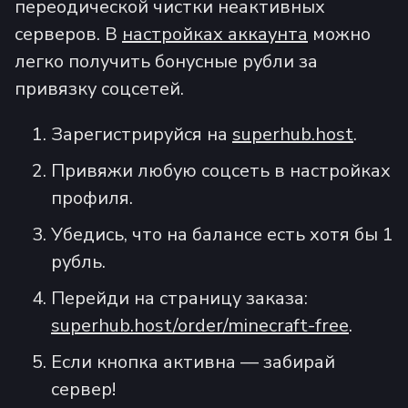
переодической чистки неактивных
серверов. В
настройках аккаунта
можно
легко получить бонусные рубли за
привязку соцсетей.
Зарегистрируйся на
superhub.host
.
Привяжи любую соцсеть в настройках
профиля.
Убедись, что на балансе есть хотя бы 1
рубль.
Перейди на страницу заказа:
superhub.host/order/minecraft-free
.
Если кнопка активна — забирай
сервер!