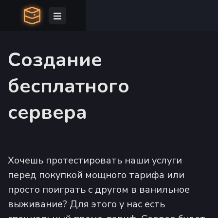
Создание
бесплатного
сервера
Хочешь протестировать наши услуги
перед покупкой мощного тарифа или
просто поиграть с другом в ванильное
выживание? Для этого у нас есть