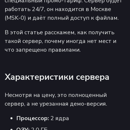
специальный промо-тариф. Сервер будет
работать 24/7, он находится в Москве
(MSK-0) и даёт полный доступ к файлам.
В этой статье расскажем, как получить
такой сервер, почему иногда нет мест и
что запрещено правилами.
Характеристики сервера
Несмотря на цену, это полноценный
сервер, а не урезанная демо-версия.
Процессор:
2 ядра
ОЗУ:
2.0 ГБ