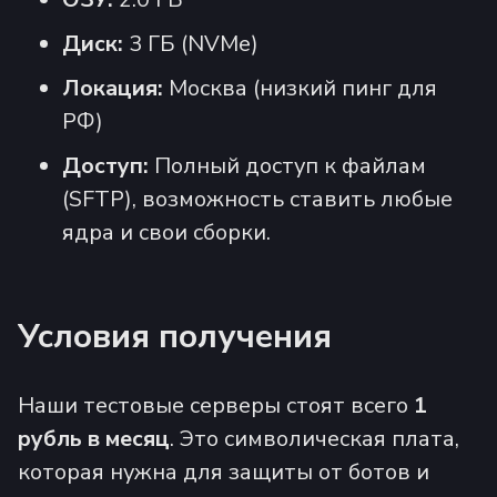
Диск:
3 ГБ (NVMe)
Локация:
Москва (низкий пинг для
РФ)
Доступ:
Полный доступ к файлам
(SFTP), возможность ставить любые
ядра и свои сборки.
Условия получения
Наши тестовые серверы стоят всего
1
рубль в месяц
. Это символическая плата,
которая нужна для защиты от ботов и