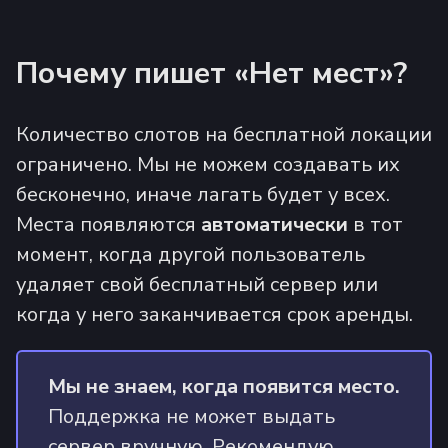
Почему пишет «Нет мест»?
Количество слотов на бесплатной локации
ограничено. Мы не можем создавать их
бесконечно, иначе лагать будет у всех.
Места появляются
автоматически
в тот
момент, когда другой пользователь
удаляет свой бесплатный сервер или
когда у него заканчивается срок аренды.
Мы не знаем, когда появится место.
Поддержка не может выдать
сервер вручную. Рекомендую