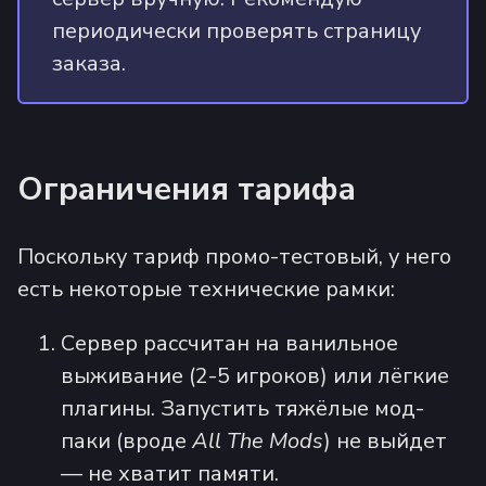
периодически проверять страницу
заказа.
Ограничения тарифа
Поскольку тариф промо-тестовый, у него
есть некоторые технические рамки:
Сервер рассчитан на ванильное
выживание (2-5 игроков) или лёгкие
плагины. Запустить тяжёлые мод-
паки (вроде
All The Mods
) не выйдет
— не хватит памяти.