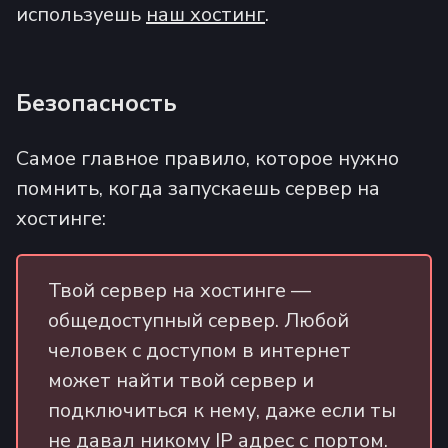
используешь
наш хостинг
.
Безопасность
Самое главное правило, которое нужно
помнить, когда запускаешь сервер на
хостинге:
Твой сервер на хостинге —
общедоступный сервер. Любой
человек с доступом в интернет
может найти твой сервер и
подключиться к нему, даже если ты
не давал никому IP адрес с портом.