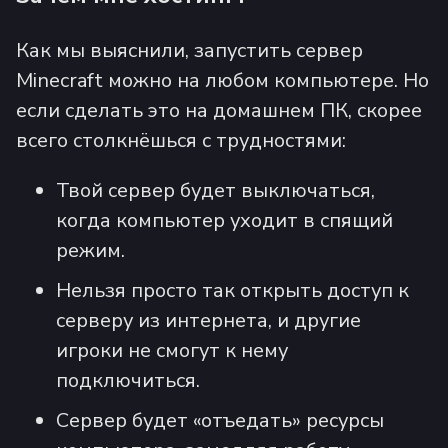
Как мы выяснили, запустить сервер
Minecraft можно на любом компьютере. Но
если сделать это на домашнем ПК, скорее
всего столкнёшься с трудностями:
Твой сервер будет выключаться,
когда компьютер уходит в спящий
режим.
Нельзя просто так открыть доступ к
серверу из интернета, и другие
игроки не смогут к нему
подключиться.
Сервер будет «отъедать» ресурсы