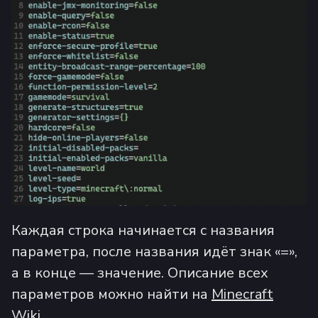
Каждая строка начинается с названия
параметра, после названия идёт знак «=»,
а в конце — значение. Описание всех
параметров можно найти на
Minecraft
Wiki
.