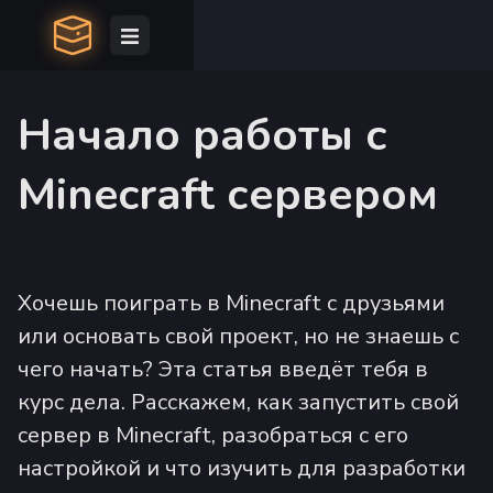
Начало работы с
Minecraft сервером
Хочешь поиграть в Minecraft с друзьями
или основать свой проект, но не знаешь с
чего начать? Эта статья введёт тебя в
курс дела. Расскажем, как запустить свой
сервер в Minecraft, разобраться с его
настройкой и что изучить для разработки