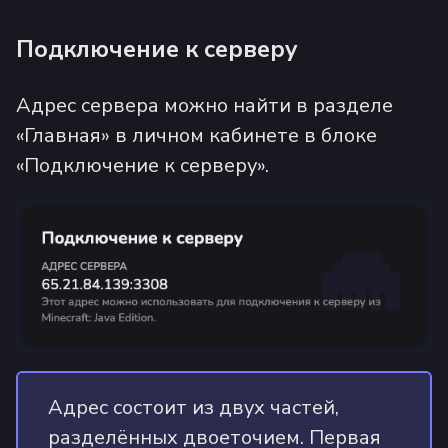
Подключение к серверу
Адрес сервера можно найти в разделе
«Главная» в личном кабинете в блоке
«Подключение к серверу».
Адрес состоит из двух частей,
разделённых двоеточием. Первая