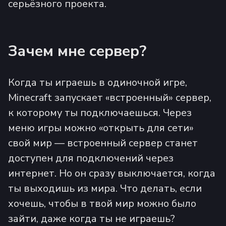
серьёзного проекта.
Зачем мне сервер?
Когда ты играешь в одиночной игре,
Minecraft запускает «встроенный» сервер,
к которому ты подключаешься. Через
меню игры можно «открыть для сети»
свой мир — встроенный сервер станет
доступен для подключений через
интернет. Но он сразу выключается, когда
ты выходишь из мира. Что делать, если
хочешь, чтобы в твой мир можно было
зайти, даже когда ты не играешь?