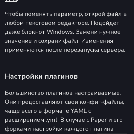
Чтобы поменять параметр, открой файл в
любом текстовом редакторе. Подойдёт
даже блокнот Windows. Замени нужное
значение и сохрани файл. Изменения
применяются после перезапуска сервера.
Настройки плагинов
Большинство плагинов настраиваемые.
Они предоставляют свои конфиг-файлы,
чаще всего в формате YAML с
расширением .yml. В случае с Paper и его
форками настройки каждого плагина