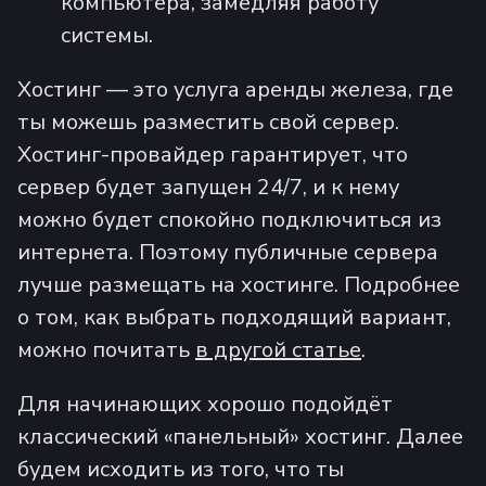
компьютера, замедляя работу
системы.
Хостинг — это услуга аренды железа, где
ты можешь разместить свой сервер.
Хостинг-провайдер гарантирует, что
сервер будет запущен 24/7, и к нему
можно будет спокойно подключиться из
интернета. Поэтому публичные сервера
лучше размещать на хостинге. Подробнее
о том, как выбрать подходящий вариант,
можно почитать
в другой статье
.
Для начинающих хорошо подойдёт
классический «панельный» хостинг. Далее
будем исходить из того, что ты