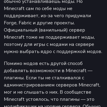
обычно устанавливаешь моды. Но
Minecraft сам по себе моды не
поддерживает, из-за чего придумали
Forge, Fabric и другие проекты.
Официальный (ванильный) сервер
Minecraft тоже не поддерживает моды,
поэтому для игры с модами на сервере
нужно выбрать ядро с поддержкой модов.
Помимо модов есть другой способ
добавлять возможности в Minecraft —
плагины. Если ты не сталкивался с
администрированием серверов Minecraft,
мог и не слышать о них. В сообществе
Minecraft устоялось, что плагины — это
модификации на уровне сервера. Обычно