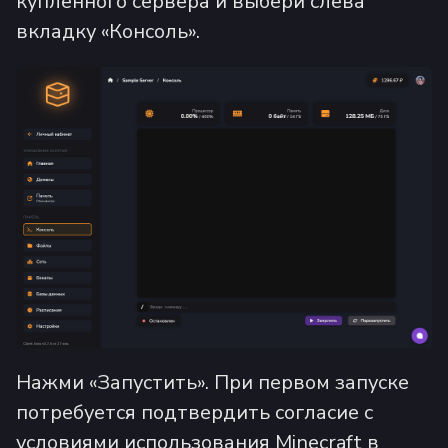
купленного сервера и выбери слева
вкладку «Консоль».
Нажми «Запустить». При первом запуске
потребуется подтвердить согласие с
условиями использования Minecraft в