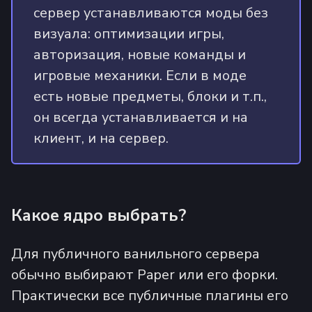
сервер устанавливаются моды без
визуала: оптимизации игры,
авторизация, новые команды и
игровые механики. Если в моде
есть новые предметы, блоки и т.п.,
он всегда устанавливается и на
клиент, и на сервер.
Какое ядро выбрать?
Для публичного ванильного сервера
обычно выбирают Paper или его форки.
Практически все публичные плагины его