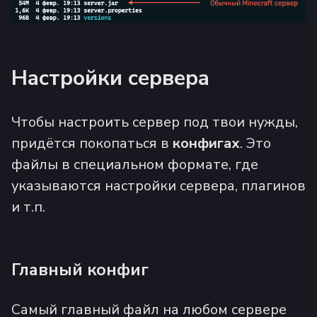
Настройки сервера
Чтобы настроить сервер под твои нужды,
придётся покопаться в
конфигах
. Это
файлы в специальном формате, где
указываются настройки сервера, плагинов
и т.п.
Главный конфиг
Самый главный файл на любом сервере