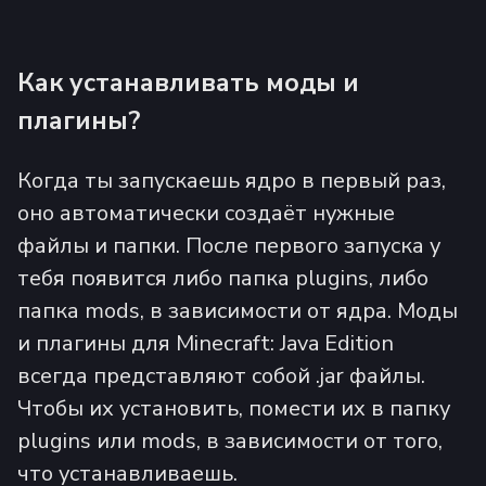
Как устанавливать моды и
плагины?
Когда ты запускаешь ядро в первый раз,
оно автоматически создаёт нужные
файлы и папки. После первого запуска у
тебя появится либо папка plugins, либо
папка mods, в зависимости от ядра. Моды
и плагины для Minecraft: Java Edition
всегда представляют собой .jar файлы.
Чтобы их установить, помести их в папку
plugins или mods, в зависимости от того,
что устанавливаешь.