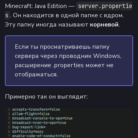
Minecraft: Java Edition —
server.propertie
. Он находится в одной папке с ядром.
s
Эту папку иногда называют
корневой
.
Если ты просматриваешь папку
сервера через проводник Windows,
расширение .properties может не
отображаться.
Примерно так он выглядит: