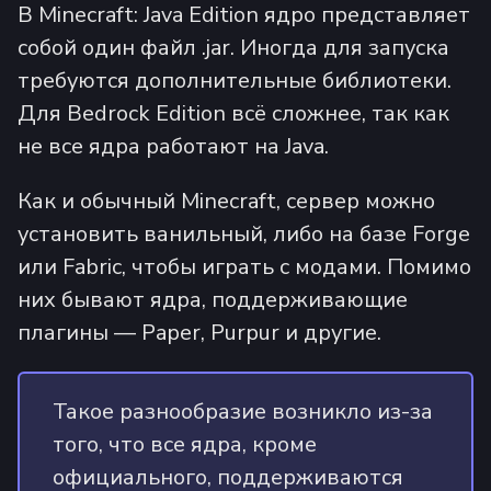
В Minecraft: Java Edition ядро представляет
собой один файл .jar. Иногда для запуска
требуются дополнительные библиотеки.
Для Bedrock Edition всё сложнее, так как
не все ядра работают на Java.
Как и обычный Minecraft, сервер можно
установить ванильный, либо на базе Forge
или Fabric, чтобы играть с модами. Помимо
них бывают ядра, поддерживающие
плагины — Paper, Purpur и другие.
Такое разнообразие возникло из-за
того, что все ядра, кроме
официального, поддерживаются