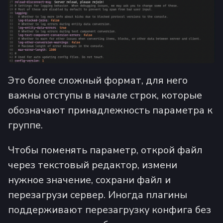
Это более сложный формат, для него
важны отступы в начале строк, которые
обозначают принадлежность параметра к
группе.
Чтобы поменять параметр, открой файл
через текстовый редактор, измени
нужное значение, сохрани файл и
перезагрузи сервер. Иногда плагины
поддерживают перезагрузку конфига без