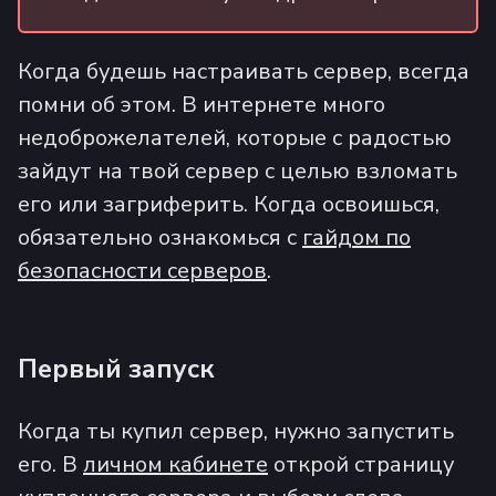
Когда будешь настраивать сервер, всегда
помни об этом. В интернете много
недоброжелателей, которые с радостью
зайдут на твой сервер с целью взломать
его или загриферить. Когда освоишься,
обязательно ознакомься с
гайдом по
безопасности серверов
.
Первый запуск
Когда ты купил сервер, нужно запустить
его. В
личном кабинете
открой страницу