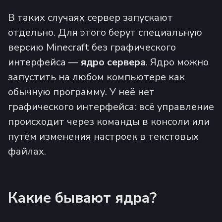
В таких случаях сервер запускают
отдельно. Для этого берут специальную
версию Minecraft без графического
интерфейса —
ядро сервера
. Ядро можно
запустить на любом компьютере как
обычную программу. У неё нет
графического интерфейса: всё управление
происходит через команды в консоли или
путём изменения настроек в текстовых
файлах.
Какие бывают ядра?