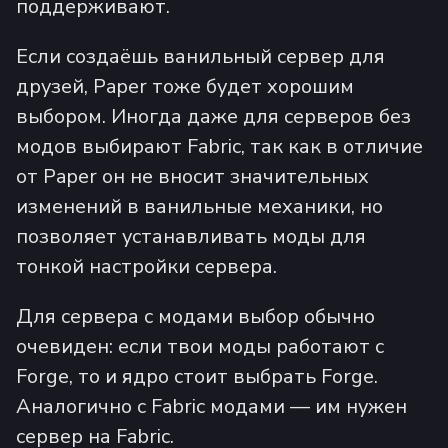
поддерживают.
Если создаёшь ванильный сервер для
друзей, Paper тоже будет хорошим
выбором. Иногда даже для серверов без
модов выбирают Fabric, так как в отличие
от Paper он не вносит значительных
изменений в ванильные механики, но
позволяет устанавливать моды для
тонкой настройки сервера.
Для сервера с модами выбор обычно
очевиден: если твои моды работают с
Forge, то и ядро стоит выбрать Forge.
Аналогично с Fabric модами — им нужен
сервер на Fabric.