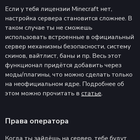
Если у тебя лицензии Minecraft нет,
настройка сервера становится сложнее. В
таком случае ты не сможешь
использовать встроенные в официальный
сервер механизмы безопасности, систему
скинов, вайтлист, баны и пр. Весь этот
функционал придётся добавить через
моды/плагины, что можно сделать только
на неофициальном ядре. Подробнее об
этом можно прочитать в
статье
.
Права оператора
Когда ты зайдёшь на сервер, тебе будут