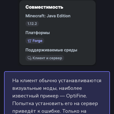
На клиент обычно устанавливаются
визуальные моды, наиболее
известный пример — OptiFine.
Попытка установить его на сервер
приведёт к ошибке. Только на