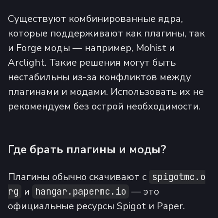
Существуют комбинированные ядра,
которые поддерживают как плагины, так
и Forge моды — например, Mohist и
Arclight. Такие решения могут быть
нестабильны из-за конфликтов между
плагинами и модами. Использовать их не
рекомендуем без острой необходимости.
Где брать плагины и моды?
Плагины обычно скачивают с
spigotmc.o
и
— это
rg
hangar.papermc.io
официальные ресурсы Spigot и Paper.