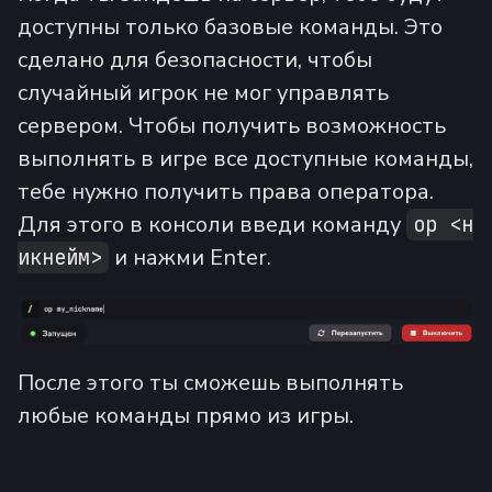
доступны только базовые команды. Это
сделано для безопасности, чтобы
случайный игрок не мог управлять
сервером. Чтобы получить возможность
выполнять в игре все доступные команды,
тебе нужно получить права оператора.
Для этого в консоли введи команду
op <н
и нажми Enter.
икнейм>
После этого ты сможешь выполнять
любые команды прямо из игры.