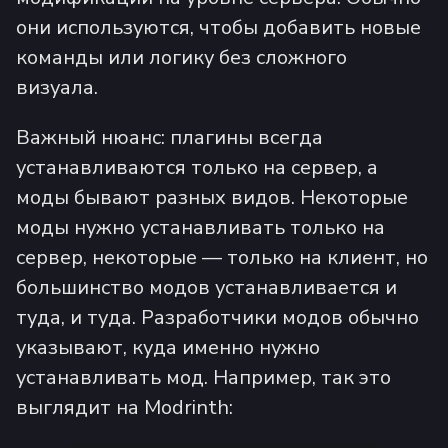
они используются, чтобы добавить новые
команды или логику без сложного
визуала.
Важный нюанс: плагины всегда
устанавливаются только на сервер, а
моды бывают разных видов. Некоторые
моды нужно устанавливать только на
сервер, некоторые — только на клиент, но
большинство модов устанавливается и
туда, и туда. Разработчики модов обычно
указывают, куда именно нужно
устанавливать мод. Например, так это
выглядит на Modrinth: