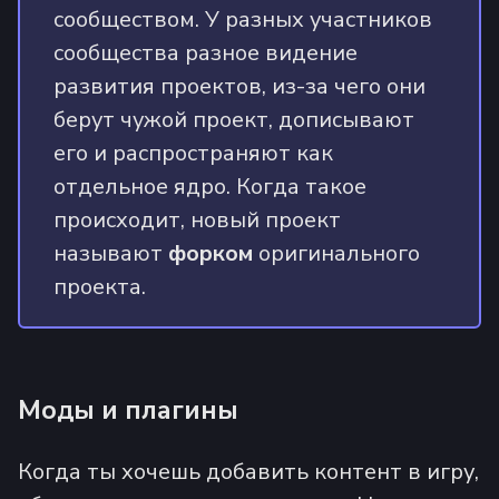
сообществом. У разных участников
сообщества разное видение
развития проектов, из-за чего они
берут чужой проект, дописывают
его и распространяют как
отдельное ядро. Когда такое
происходит, новый проект
называют
форком
оригинального
проекта.
Моды и плагины
Когда ты хочешь добавить контент в игру,