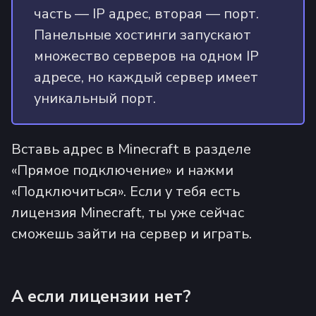
часть — IP адрес, вторая — порт.
Панельные хостинги запускают
множество серверов на одном IP
адресе, но каждый сервер имеет
уникальный порт.
Вставь адрес в Minecraft в разделе
«Прямое подключение» и нажми
«Подключиться». Если у тебя есть
лицензия Minecraft, ты уже сейчас
сможешь зайти на сервер и играть.
А если лицензии нет?