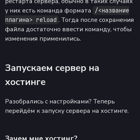
рестарта сервера, обычно в таких случаях
у них есть команда формата
/<название
. Тогда после сохранения
плагина> reload
файла достаточно ввести команду, чтобы
изменения применились.
Запускаем сервер на
хостинге
Разобрались с настройками? Теперь
перейдём к запуску сервера на хостинге.
Зачем мне хостинг?