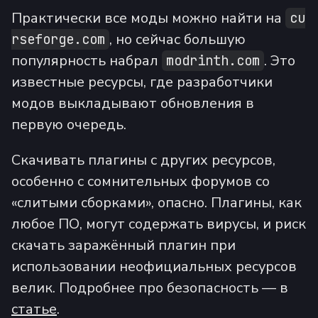
Практически все моды можно найти на
cu
, но сейчас большую
rseforge.com
популярность набрал
. Это
modrinth.com
известные ресурсы, где разработчики
модов выкладывают обновления в
первую очередь.
Скачивать плагины с других ресурсов,
особенно с сомнительных форумов со
«слитыми сборками», опасно. Плагины, как
любое ПО, могут содержать вирусы, и риск
скачать заражённый плагин при
использовании неофициальных ресурсов
велик. Подробнее про безопасность — в
статье
.