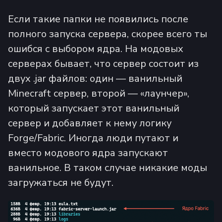
Если такие папки не появились после
полного запуска сервера, скорее всего ты
ошибся с выбором ядра. На модовых
серверах бывает, что сервер состоит из
двух .jar файлов: один — ванильный
Minecraft сервер, второй — «лаунчер»,
который запускает этот ванильный
сервер и добавляет к нему логику
Forge/Fabric. Иногда люди путают и
вместо модового ядра запускают
ванильное. В таком случае никакие моды
загружаться не будут.