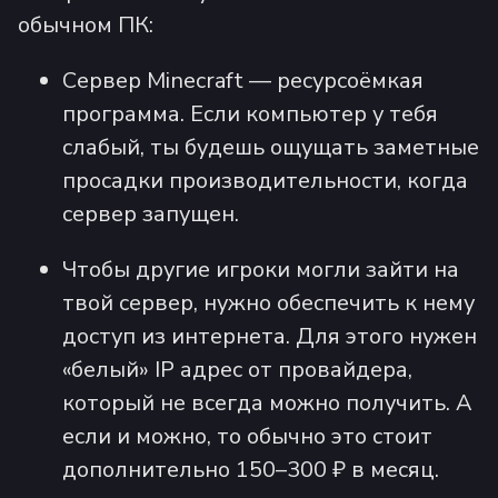
обычном ПК:
Сервер Minecraft — ресурсоёмкая
программа. Если компьютер у тебя
слабый, ты будешь ощущать заметные
просадки производительности, когда
сервер запущен.
Чтобы другие игроки могли зайти на
твой сервер, нужно обеспечить к нему
доступ из интернета. Для этого нужен
«белый» IP адрес от провайдера,
который не всегда можно получить. А
если и можно, то обычно это стоит
дополнительно 150–300 ₽ в месяц.