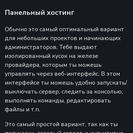
Панельный хостинг
Обычно это самый оптимальный вариант
для небольших проектов и начинающих
администраторов. Тебе выдают
изолированный кусок на железе
провайдера, которым ты можешь
управлять через веб-интерфейс. В этом
интерфейсе ты можешь удобно запускать/
выключать сервер, следить за консолью,
выполнять команды, редактировать
файлы и т.п.
Это самый простой вариант, так как ты