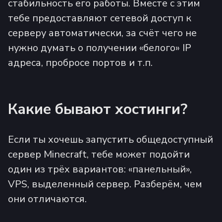
стабильность его работы. Вместе с этим
тебе предоставляют сетевой доступ к
серверу автоматически, за счёт чего не
нужно думать о получении «белого» IP
адреса, пробросе портов и т.п.
Какие бывают хостинги?
Если ты хочешь запустить общедоступный
сервер Minecraft, тебе может подойти
один из трёх вариантов: «панельный»,
VPS, выделенный сервер. Разберём, чем
они отличаются.