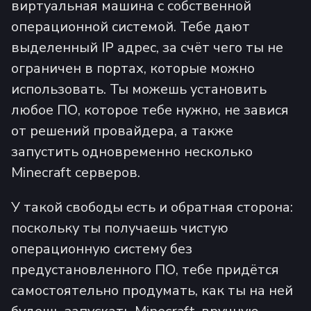
виртуальная машина с собственной
операционной системой. Тебе дают
выделенный IP адрес, за счёт чего ты не
ограничен в портах, которые можно
использовать. Ты можешь установить
любое ПО, которое тебе нужно, не завися
от решений провайдера, а также
запустить одновременно несколько
Minecraft серверов.
У такой свободы есть и обратная сторона:
поскольку ты получаешь чистую
операционную систему без
предустановленного ПО, тебе придётся
самостоятельно продумать, как ты на ней