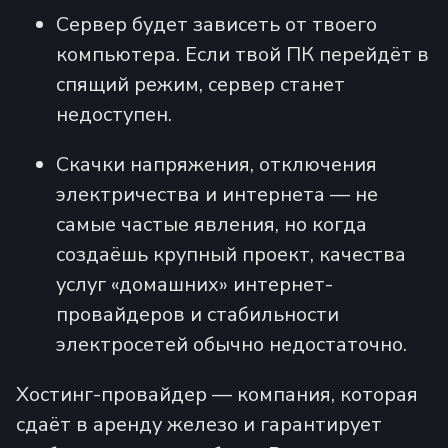
Сервер будет зависеть от твоего
компьютера. Если твой ПК перейдёт в
спящий режим, сервер станет
недоступен.
Скачки напряжения, отключения
электричества и интернета — не
самые частые явления, но когда
создаёшь крупный проект, качества
услуг «домашних» интернет-
провайдеров и стабильности
электросетей обычно недостаточно.
Хостинг-провайдер — компания, которая
сдаёт в аренду железо и гарантирует