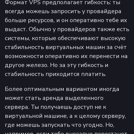
Формат VPS предполагает гибкость: ты
всегда можешь запросить у провайдера
больше ресурсов, и он оперативно тебе их
выдаст. Обычно у провайдеров также есть
системы, которые обеспечивают высокую
стабильность виртуальных машин за счёт
возможности оперативно их перенести на
другое железо. Но за эту гибкость и
стабильность приходится платить.
Более оптимальным вариантом иногда
может стать аренда выделенного
сервера. Ты получаешь доступ не к
виртуальной машине, а к целому серверу,
где можешь запускать что угодно. Но,
например, если тебе внезапно перестанет