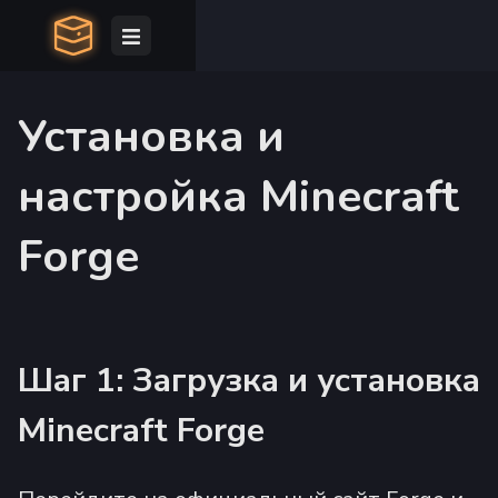
Установка и
настройка Minecraft
Forge
Шаг 1: Загрузка и установка
Minecraft Forge