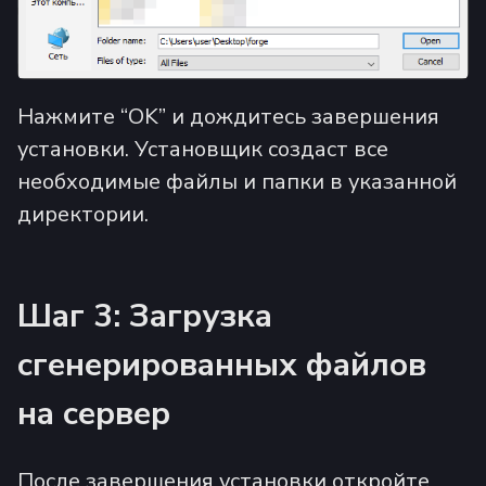
Нажмите “OK” и дождитесь завершения
установки. Установщик создаст все
необходимые файлы и папки в указанной
директории.
Шаг 3: Загрузка
сгенерированных файлов
на сервер
После завершения установки откройте