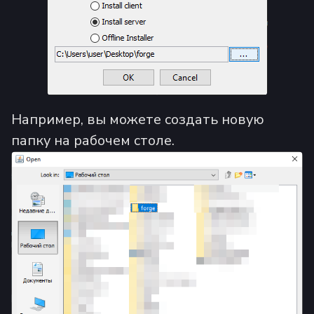
Например, вы можете создать новую
папку на рабочем столе.