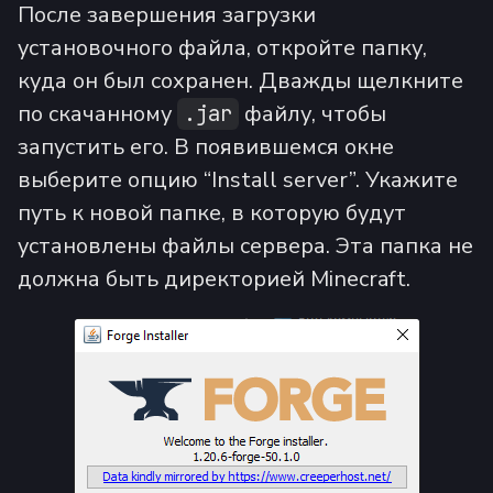
После завершения загрузки
установочного файла, откройте папку,
куда он был сохранен. Дважды щелкните
по скачанному
файлу, чтобы
.jar
запустить его. В появившемся окне
выберите опцию “Install server”. Укажите
путь к новой папке, в которую будут
установлены файлы сервера. Эта папка не
должна быть директорией Minecraft.