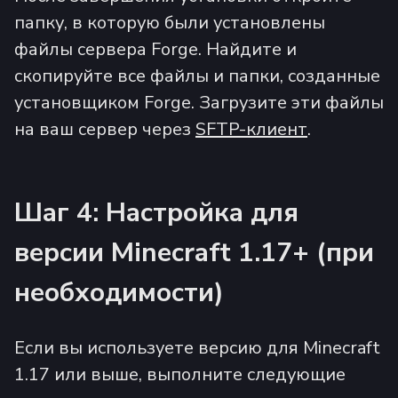
папку, в которую были установлены
файлы сервера Forge. Найдите и
скопируйте все файлы и папки, созданные
установщиком Forge. Загрузите эти файлы
на ваш сервер через
SFTP-клиент
.
Шаг 4: Настройка для
версии Minecraft 1.17+ (при
необходимости)
Если вы используете версию для Minecraft
1.17 или выше, выполните следующие