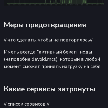
Меры предотвращения
// что сделать, чтобы не повторилось//
Иметь всегда "активный бекап" ноды
(наподобие devoid.mcs), который в любой
момент сможет принять нагрузку на себя.
Какие сервисы затронуты
// список сервисов //