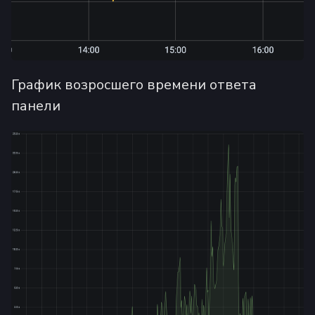
График возросшего времени ответа
панели