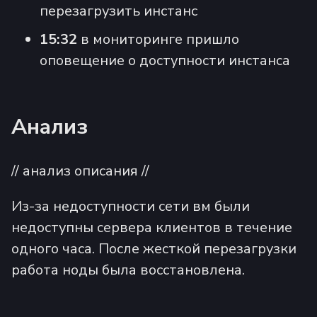
перезагрузить инстанс
15:32
в мониторинге пришло
оповещение о доступности инстанса
Анализ
// анализ описания //
Из-за недоступности сети вм были
недоступны сервера клиентов в течение
одного часа. После жесткой перезагрузки
работа ноды была восстановлена.