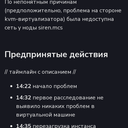
По непонятным причинам
(предположительно, проблема на стороне
kvm-виртуализатора) была недоступна
сеть у ноды siren.mcs
Предпринятые действия
// таймлайн с описанием //
14:22
начало проблем
14:32
первое расследование не
выявило никаких проблем в
виртуальной машине
14:35
перезагрузка инстанса