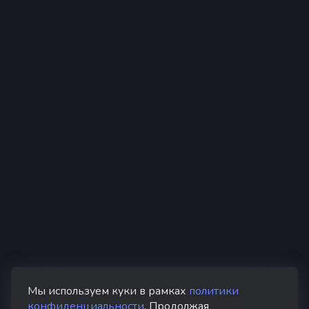
Мы используем куки в рамках
политики
конфиденциальности
. Продолжая