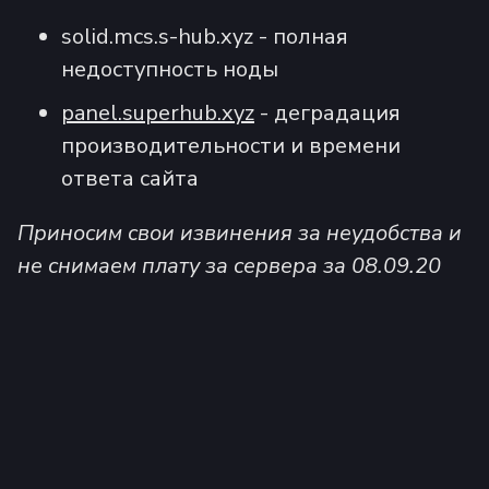
solid.mcs.s-hub.xyz - полная
недоступность ноды
panel.superhub.xyz
- деградация
производительности и времени
ответа сайта
Приносим свои извинения за неудобства и
не снимаем плату за сервера за 08.09.20