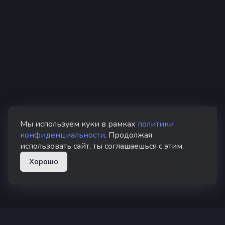
Мы используем куки в рамках
политики
конфиденциальности
. Продолжая
использовать сайт, ты соглашаешься с этим.
Хорошо