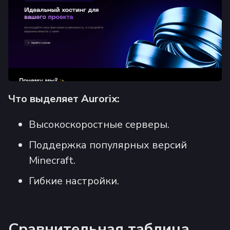
Что выделяет Aurorix:
Высокоскоростные серверы.
Поддержка популярных версий
Minecraft.
Гибкие настройки.
Сравнительная таблица