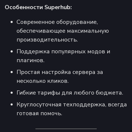
Особенности Superhub:
Современное оборудование,
обеспечивающее максимальную
производительность.
Поддержка популярных модов и
плагинов.
Простая настройка сервера за
несколько кликов.
Гибкие тарифы для любого бюджета.
Круглосуточная техподдержка, всегда
готовая помочь.