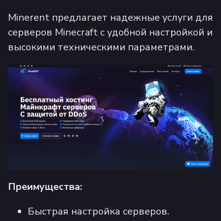
Minerent предлагает надежные услуги для
серверов Minecraft с удобной настройкой и
высокими техническими параметрами.
Преимущества:
Быстрая настройка серверов.