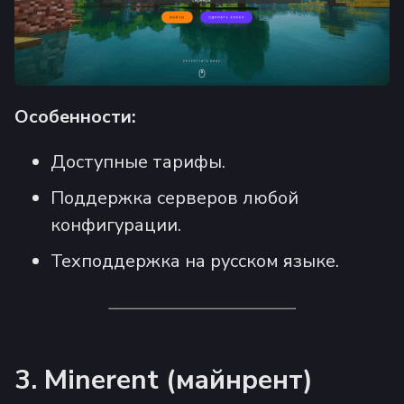
Особенности:
Доступные тарифы.
Поддержка серверов любой
конфигурации.
Техподдержка на русском языке.
3. Minerent (майнрент)