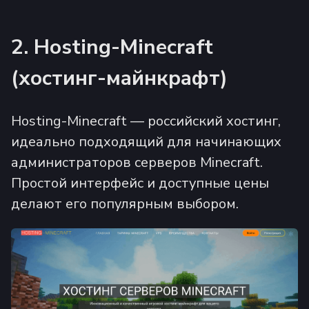
2. Hosting-Minecraft
(хостинг-майнкрафт)
Hosting-Minecraft — российский хостинг,
идеально подходящий для начинающих
администраторов серверов Minecraft.
Простой интерфейс и доступные цены
делают его популярным выбором.