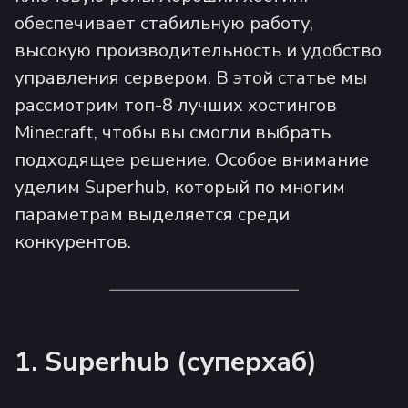
обеспечивает стабильную работу,
высокую производительность и удобство
управления сервером. В этой статье мы
рассмотрим топ-8 лучших хостингов
Minecraft, чтобы вы смогли выбрать
подходящее решение. Особое внимание
уделим Superhub, который по многим
параметрам выделяется среди
конкурентов.
1. Superhub (суперхаб)