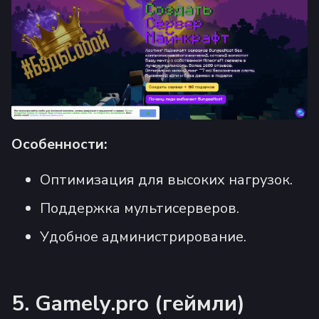
Особенности:
Оптимизация для высоких нагрузок.
Поддержка мультисерверов.
Удобное администрирование.
5. Gamely.pro (геймли)