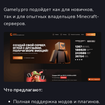
Gamely.pro подойдет как для новичков,
так и для опытных владельцев Minecraft-
серверов.
Что предлагают:
Полная поддержка модов и плагинов.