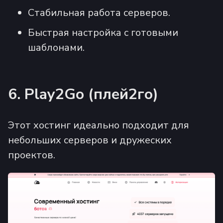
Стабильная работа серверов.
Быстрая настройка с готовыми
шаблонами.
6. Play2Go (плей2го)
Этот хостинг идеально подходит для
небольших серверов и дружеских
проектов.