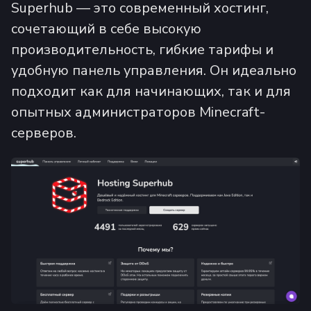
Superhub — это современный хостинг,
сочетающий в себе высокую
производительность, гибкие тарифы и
удобную панель управления. Он идеально
подходит как для начинающих, так и для
опытных администраторов Minecraft-
серверов.