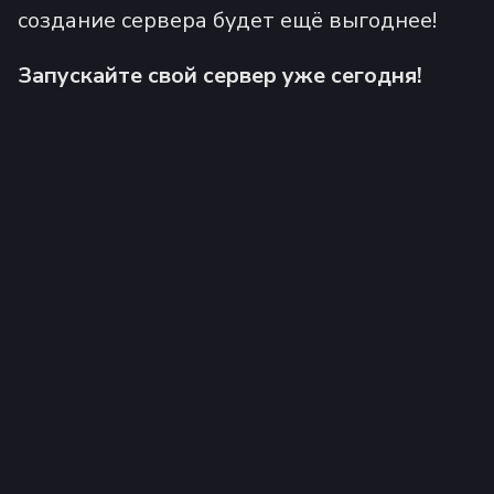
создание сервера будет ещё выгоднее!
Запускайте свой сервер уже сегодня!