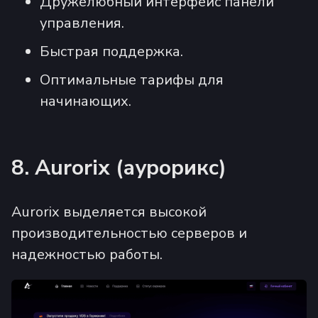
Дружелюбный интерфейс панели
управления.
Быстрая поддержка.
Оптимальные тарифы для
начинающих.
8. Aurorix (аурорикс)
Aurorix выделяется высокой
производительностью серверов и
надежностью работы.