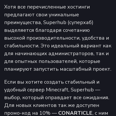
Хотя все перечисленные хостинги
предлагают свои уникальные
преимущества, Superhub (суперхаб)
выделяется благодаря сочетанию
высокой производительности, удобства и
стабильности. Это идеальный вариант как
для начинающих администраторов, так и
для опытных пользователей, которые
планируют запустить масштабный проект.
Если вы хотите создать стабильный и
удобный сервер Minecraft, Superhub —
выбор, который оправдает все ожидания.
Для новых клиентов так же доступен
промо-код на 10% —
CONARTICLE
, с ним