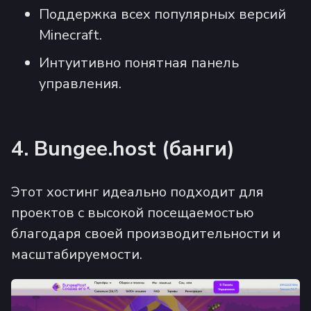
Поддержка всех популярных версий
Minecraft.
Интуитивно понятная панель
управления.
4. Bungee.host (банги)
Этот хостинг идеально подходит для
проектов с высокой посещаемостью
благодаря своей производительности и
масштабируемости.