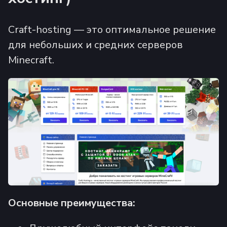
Craft-hosting — это оптимальное решение
для небольших и средних серверов
Minecraft.
Основные преимущества: