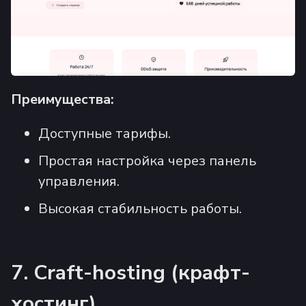
Преимущества:
Доступные тарифы.
Простая настройка через панель
управления.
Высокая стабильность работы.
7. Craft-hosting (крафт-
хостинг)