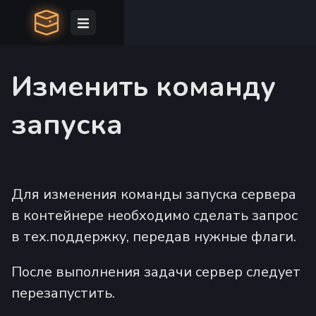
Изменить команду
запуска
Для изменения команды запуска сервера
в контейнере необходимо сделать запрос
в тех.поддержку, передав нужные флаги.
После выполнения задачи сервер следует
перезапустить.